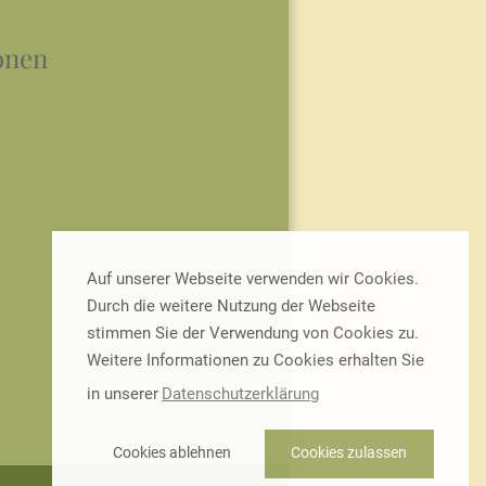
onen
Auf unserer Webseite verwenden wir Cookies.
Durch die weitere Nutzung der Webseite
stimmen Sie der Verwendung von Cookies zu.
Weitere Informationen zu Cookies erhalten Sie
in unserer
Datenschutzerklärung
Cookies ablehnen
Cookies zulassen