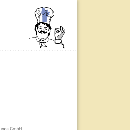
ltungs GmbH