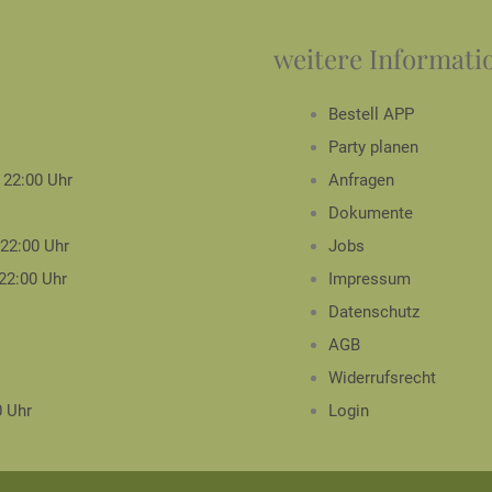
weitere Informati
Bestell APP
Party planen
- 22:00 Uhr
Anfragen
Dokumente
 22:00 Uhr
Jobs
 22:00 Uhr
Impressum
Datenschutz
AGB
Widerrufsrecht
0 Uhr
Login