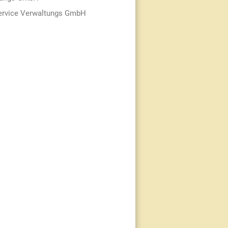
service Verwaltungs GmbH